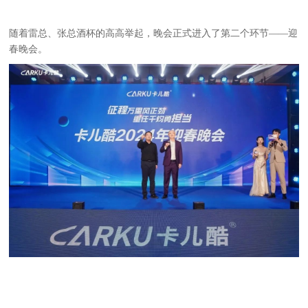
随着雷总、张总酒杯的高高举起，晚会正式进入了第二个环节——迎
春晚会。