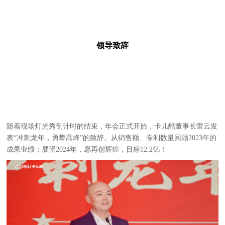
领导致辞
随着现场灯光秀倒计时的结束，年会正式开始，卡儿酷董事长雷云发
表“冲刺龙年，勇攀高峰”的致辞。从销售额、专利数量回顾2023年的
成果业绩；展望2024年，愿再创辉煌，目标12.2亿！