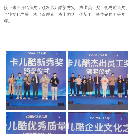
接下来又开始颁奖，颁发卡儿酷新秀奖、杰出员工奖、优秀质量奖、
企业文化之星、杰出管理者、杰出团队、创新奖、多类销售奖等奖
项。