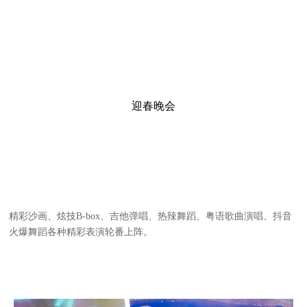
迎春晚会
精彩沙画、炫技B-box、吉他弹唱、热辣舞蹈、粤语歌曲演唱、抖音
火爆舞蹈各种精彩表演轮番上阵。