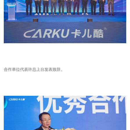
合作单位代表许总上台发表致辞。