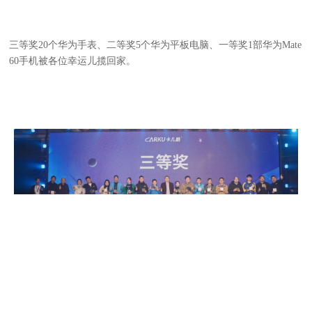
三等奖20个华为手表、二等奖5个华为平板电脑、一等奖1部华为Mate
60手机被各位幸运儿揽回家。