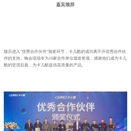
嘉宾致辞
随后进入“优秀合作伙伴”颁奖环节，卡儿酷的成功离不开优秀合作伙
伴的支持。晚会现场专为10家合作单位颁发奖项，感谢他们成为卡儿
酷的坚强后盾，为卡儿酷提供高质量的产品。