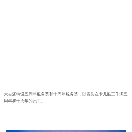
大会还特设五周年服务奖和十周年服务奖，以表彰在卡儿酷工作满五
周年和十周年的员工。