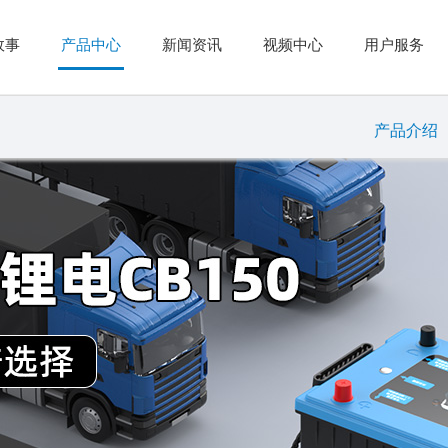
故事
产品中心
新闻资讯
视频中心
用户服务
产品介绍