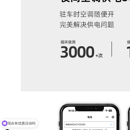
现在有优惠活动吗