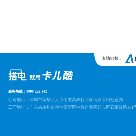
友情链接：
服务热线：4000-222-942
公司地址：深圳市龙华区大浪街道高峰社区联润路宝柯创意园
工厂地址：广东省惠州市仲恺高新区中韩产业园起步区石榴岭路101