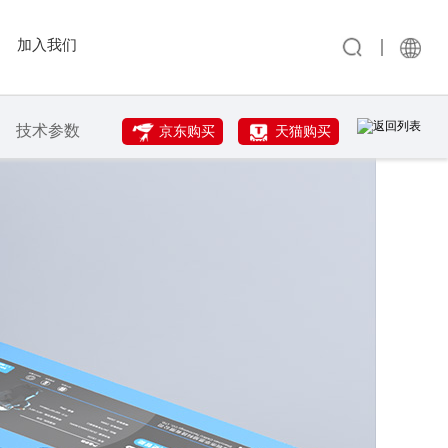
加入我们
技术参数
京东购买
天猫购买