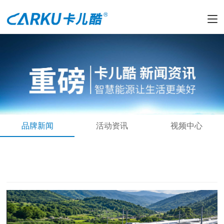
品牌新闻
活动资讯
视频中心