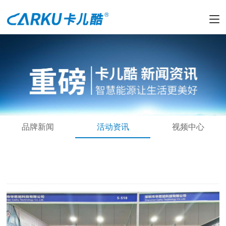
品牌新闻
活动资讯
视频中心